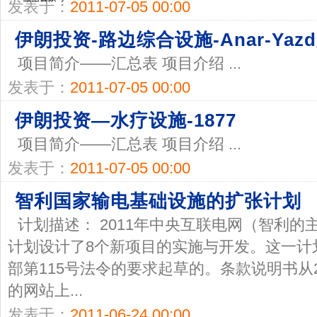
发表于：
2011-07-05 00:00
伊朗投资-路边综合设施-Anar-Yaz
项目简介——汇总表 项目介绍 ...
发表于：
2011-07-05 00:00
伊朗投资—水疗设施-1877
项目简介——汇总表 项目介绍 ...
发表于：
2011-07-05 00:00
智利国家输电基础设施的扩张计划
计划描述： 2011年中央互联电网（智利
计划设计了8个新项目的实施与开发。这一计
部第115号法令的要求起草的。条款说明书从20
的网站上...
发表于：
2011-06-24 00:00