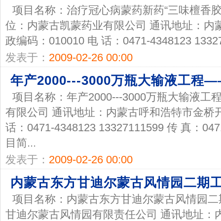
项目名称：治疗冠心病蒙药新药“三味檀香胶
位：内蒙古凯蒙药业有限公司 通讯地址：内
政编码：010010 电 话：0471-4348123 133271
发表于：
2009-02-26 00:00
年产2000---3000万瓶大输液工
项目名称：年产2000---3000万瓶大输液
有限公司 通讯地址：内蒙古呼和浩特市金桥开发
话：0471-4348123 13327111599 传 真：
目简...
发表于：
2009-02-26 00:00
内蒙古东方甘迪尔蒙古风情园二期
项目名称：内蒙古东方甘迪尔蒙古风情园二
甘迪尔蒙古风情园有限责任公司 通讯地址：