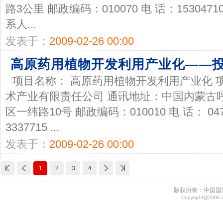
路3公里 邮政编码：010070 电 话：153047100
系人...
发表于：
2009-02-26 00:00
高原药用植物开发利用产业化——
项目名称： 高原药用植物开发利用产业化 
术产业有限责任公司 通讯地址：中国内蒙古
区一纬路10号 邮政编码：010010 电 话： 0471-
3337715 ...
发表于：
2009-02-26 00:00
1
2
3
4
版权所有：中国国
Copyright@2006-20