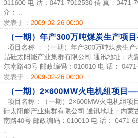
011600 电 话：0471-7912530 传 真：047
介：...
发表于：
2009-02-26 00:00
（一期）年产300万吨煤炭生产项
项目名称 ：（一期）年产300万吨煤炭生
晶硅太阳能产业集群有限公司 通讯地址：内
尔南路40号 邮政编码：010010 电 话： 0471-666
发表于：
2009-02-26 00:00
（一期）2×600MW火电机组项目
项目名称：（一期）2×600MW火电机组项
硅太阳能产业集群有限公司 通讯地址：内蒙
南路40号 邮政编码：010010 电 话： 0471-666
...