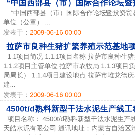
“中国西部县（市）国际合作论坛暨
“中国西部县（市）国际合作论坛暨投资贸易
单位（公章） ...
发表于：
2009-06-16 00:00
拉萨市良种生猪扩繁养殖示范基地
1.1项目简况 1.1.1项目名称 拉萨市良
1.1.2项目主管单位 拉萨市农牧局 1.1.3
局局长） 1.1.4项目建设地点 拉萨市堆龙德庆县
建...
发表于：
2009-06-16 00:00
4500t/d熟料新型干法水泥生产
项目名称： 4500t/d熟料新型干法水泥生
天皓水泥有限公司 通讯地址：内蒙古自治区