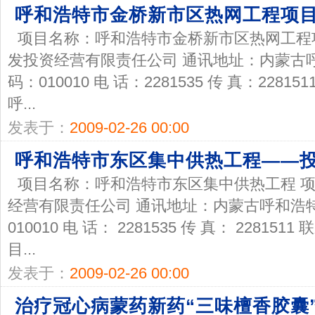
呼和浩特市金桥新市区热网工程项
项目名称：呼和浩特市金桥新市区热网工程
发投资经营有限责任公司 通讯地址：内蒙古呼
码：010010 电 话：2281535 传 真：228
呼...
发表于：
2009-02-26 00:00
呼和浩特市东区集中供热工程——
项目名称：呼和浩特市东区集中供热工程 
经营有限责任公司 通讯地址：内蒙古呼和浩特
010010 电 话： 2281535 传 真： 228
目...
发表于：
2009-02-26 00:00
治疗冠心病蒙药新药“三味檀香胶囊