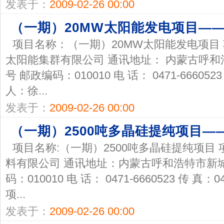
发表于：
2009-02-26 00:00
（一期）20MW太阳能发电项目—
项目名称：（一期）20MW太阳能发电项目
太阳能集群有限公司 通讯地址： 内蒙古呼和
号 邮政编码：010010 电 话： 0471-6660523
人：徐...
发表于：
2009-02-26 00:00
（一期）2500吨多晶硅提纯项目—
项目名称:（一期）2500吨多晶硅提纯项目
料有限公司 通讯地址：内蒙古呼和浩特市新城
码：010010 电 话： 0471-6660523 传 真：
项...
发表于：
2009-02-26 00:00