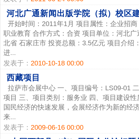
河北广通新闻出版学院（拟）校区
开始时间：2011年1月 项目属性：企业招
职业教育 合作方式：合资 项目单位：河北广
北省 石家庄市 投资总额：3.5亿元 项目介
进...
发表于：
2010-10-18 00:00
西藏项目
拉萨市会展中心 一、项目编号：LS09-01
项目 三、项目类别：服务业 四、项目建设性
国民经济的快速发展，会展经济作为新的经
来...
发表于：
2009-06-16 00:00